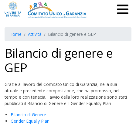
Home
Attività
Bilancio di genere e GEP
Bilancio di genere e
GEP
Grazie al lavoro del Comitato Unico di Garanzia, nella sua
attuale e precedente composizione, che ha promosso, nel
tempo e con tenacia, l'avvio della loro realizzazione sono stati
pubblicati il Bilancio di Genere e il Gender Equality Plan
Bilancio di Genere
Gender Equaliy Plan